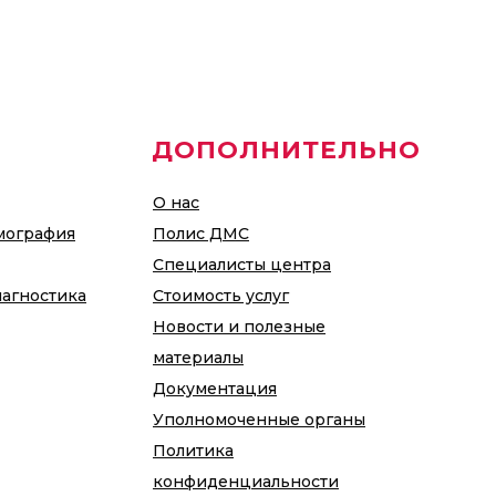
ДОПОЛНИТЕЛЬНО
О нас
мография
Полис ДМС
Специалисты центра
иагностика
Стоимость услуг
Новости и полезные
материалы
Документация
Уполномоченные органы
Политика
конфиденциальности