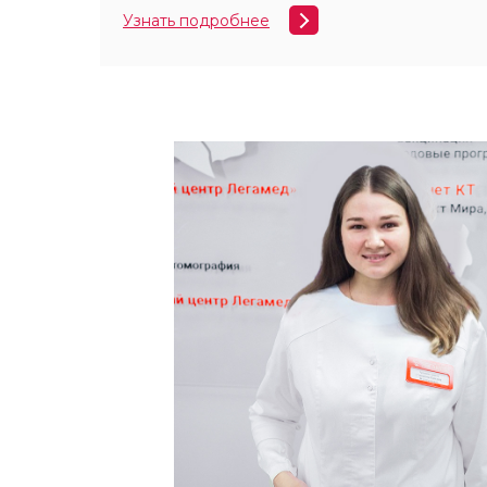
Узнать подробнее