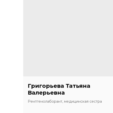
Григорьева Татьяна
Валерьевна
Рентгенолаборант, медицинская сестра