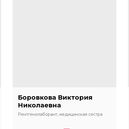
Боровкова Виктория
Николаевна
Рентгенолаборант, медицинская сестра