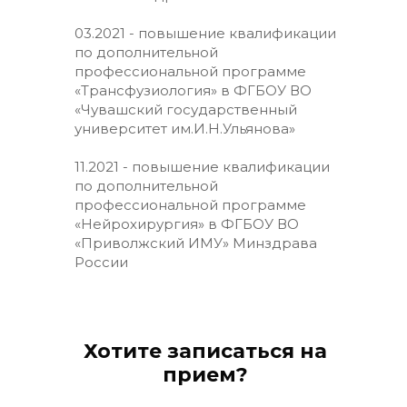
03.2021 - повышение квалификации
по дополнительной
профессиональной программе
«Трансфузиология» в ФГБОУ ВО
«Чувашский государственный
университет им.И.Н.Ульянова»
11.2021 - повышение квалификации
по дополнительной
профессиональной программе
«Нейрохирургия» в ФГБОУ ВО
«Приволжский ИМУ» Минздрава
России
Хотите записаться на
прием?