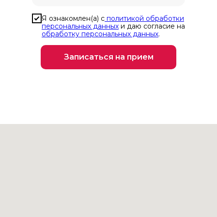
Я ознакомлен(а) с
политикой обработки
персональных данных
и даю согласие на
обработку персональных данных
.
Записаться на прием