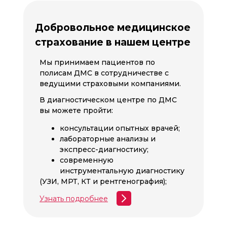
Добровольное медицинское
страхование в нашем центре
Мы принимаем пациентов по
полисам ДМС в сотрудничестве с
ведущими страховыми компаниями.
В диагностическом центре по ДМС
вы можете пройти:
консультации опытных врачей;
лабораторные анализы и
экспресс-диагностику;
современную
инструментальную диагностику
(УЗИ, МРТ, КТ и рентгенография);
Узнать подробнее