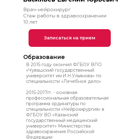
Врач-нейрохирург
Стаж работы в здравоохранении
10 лет
Записаться на прием
Образование
В 2015 году окончил ФГБОУ ВПО
«Чувашский государственный
университет им.И.Н.Ульянова» по
специальности «Лечебное дело»
2015-2017гг. - основная
профессиональная образовательная
программа ординатуры по
специальности «Нейрохирургия» в
ФГБОУ ВО «Казанский
государственный медицинский
университет» Министерства
здравоохранения Российской
Федерации