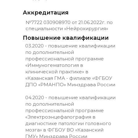
Аккредитация
№7722 030908970 от 21.06.2022г. по
специальности «Нейрохирургия»
Повышение квалификации
03.2020 - повышение квалификации
по дополнительной
профессиональной программе
«Иммуногематология в
клинической практике» в
«Казанская ГМА - филиале «ФГБОУ
ДПО «РМАНПО» Минздрава России
04.2020 - повышение квалификации
по дополнительной
профессиональной программе
«Электроэнцефалография в
диагностике патологии головного
мозга» в ФГБОУ ВО «Казанский
ГМУ» Минздрава России