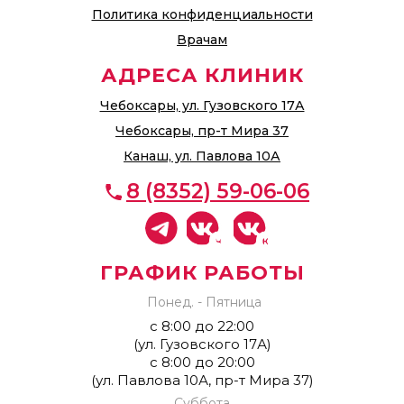
Политика конфиденциальности
Врачам
АДРЕСА КЛИНИК
Чебоксары, ул. Гузовского 17А
Чебоксары, пр-т Мира 37
Канаш, ул. Павлова 10А
8 (8352) 59-06-06
ГРАФИК РАБОТЫ
Понед. - Пятница
с 8:00 до 22:00
(ул. Гузовского 17А)
с 8:00 до 20:00
(ул. Павлова 10А, пр-т Мира 37)
Суббота