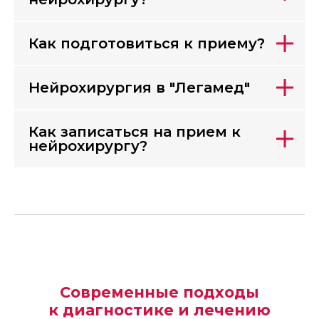
Как подготовиться к приему?
Нейрохирургия в "Легамед"
Как записаться на прием к
нейрохирургу?
Современные подходы
к диагностике и лечению