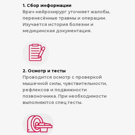
1. Сбор информации
Врач-нейрохирург уточняет жалобы,
перенесённые травмы и операции.
Изучается история болезни и
медицинская документация.
2. Осмотр и тесты
Проводится осмотр с проверкой
мышечной силы, чувствительности,
рефлексов и подвижности
позвоночника. При необходимости
выполняются спец.тесты.