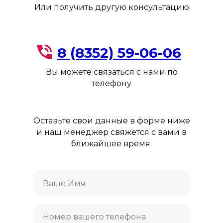
Или получить другую консультацию
8 (8352) 59-06-06
Вы можете связаться с нами по
телефону
Оставьте свои данные в форме ниже
и наш менеджер свяжется с вами в
ближайшее время.