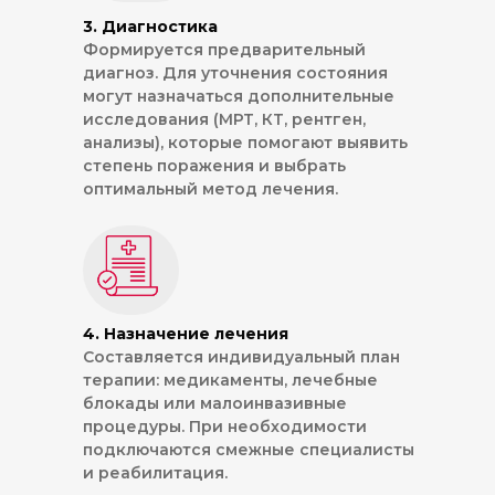
3. Диагностика
Формируется предварительный
диагноз. Для уточнения состояния
могут назначаться дополнительные
исследования (МРТ, КТ, рентген,
анализы), которые помогают выявить
степень поражения и выбрать
оптимальный метод лечения.
4. Назначение лечения
Составляется индивидуальный план
терапии: медикаменты, лечебные
блокады или малоинвазивные
процедуры. При необходимости
подключаются смежные специалисты
и реабилитация.