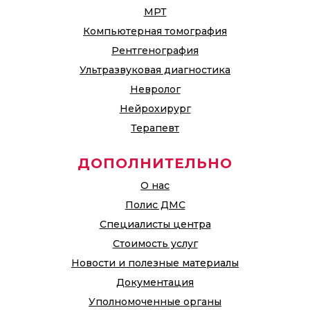
МРТ
Компьютерная томография
Рентгенография
Ультразвуковая диагностика
Невролог
Нейрохирург
Терапевт
ДОПОЛНИТЕЛЬНО
О нас
Полис ДМС
Специалисты центра
Стоимость услуг
Новости и полезные материалы
Документация
Уполномоченные органы