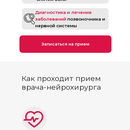
Диагностика и лечение
заболеваний
позвоночника и
нервной системы
Записаться на прием
Как проходит прием
врача-нейрохирурга