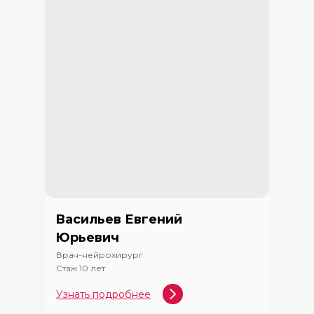
Васильев Евгений
Юрьевич
Врач-нейрохирург
Стаж 10 лет
Узнать подробнее