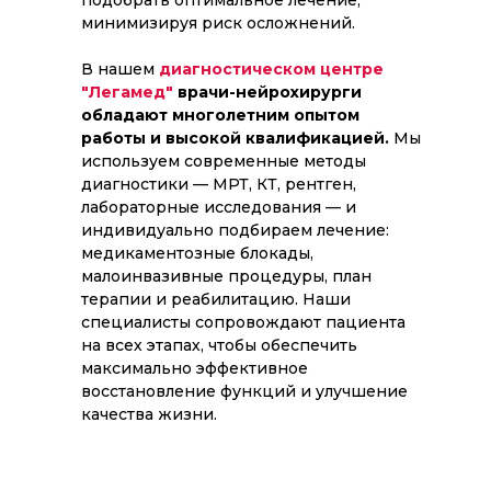
подобрать оптимальное лечение,
минимизируя риск осложнений.
В нашем
диагностическом центре
"Легамед"
врачи-нейрохирурги
обладают многолетним опытом
работы и высокой квалификацией.
Мы
используем современные методы
диагностики — МРТ, КТ, рентген,
лабораторные исследования — и
индивидуально подбираем лечение:
медикаментозные блокады,
малоинвазивные процедуры, план
терапии и реабилитацию. Наши
специалисты сопровождают пациента
на всех этапах, чтобы обеспечить
максимально эффективное
восстановление функций и улучшение
качества жизни.