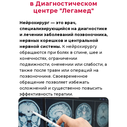
в Диагностическом
центре "Легамед"
Нейрохирург — это врач,
специализирующийся на диагностике
и лечении заболеваний позвоночника,
нервных корешков и центральной
нервной системы.
К нейрохирургу
обращаются при болях в спине, шее и
конечностях, ограничении
подвижности, онемении или слабости, а
также после травм или операций на
позвоночнике. Своевременное
обращение позволяет избежать
осложнений и существенно повысить
эффективность терапии.