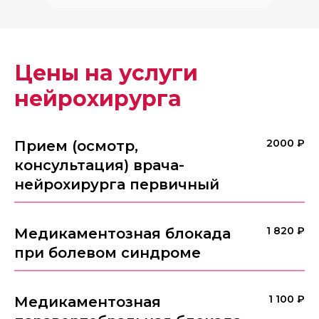
Цены на услуги
нейрохирурга
2000 ₽
Прием (осмотр,
консультация) врача-
нейрохирурга первичный
1 820 ₽
Медикаментозная блокада
при болевом синдроме
1 100 ₽
Медикаментозная