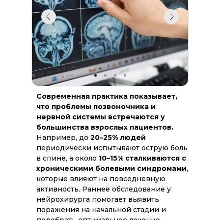
Современная практика показывает,
что проблемы позвоночника и
нервной системы встречаются у
большинства взрослых пациентов.
Например, до
20–25% людей
периодически испытывают острую боль
в спине, а около
10–15% сталкиваются с
хроническими болевыми синдромами
,
которые влияют на повседневную
активность. Раннее обследование у
нейрохирурга помогает выявить
поражения на начальной стадии и