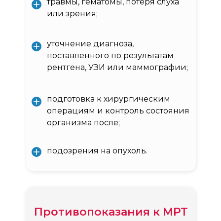
травмы, гематомы, потеря слуха
или зрения;
уточнение диагноза,
поставленного по результатам
рентгена, УЗИ или маммографии;
подготовка к хирургическим
операциям и контроль состояния
организма после;
подозрения на опухоль.
Противопоказания к МРТ