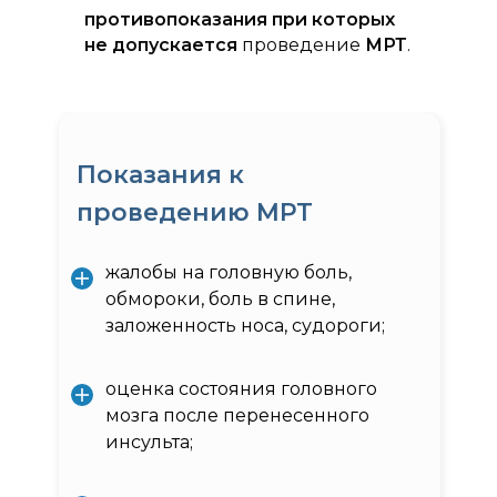
противопоказания при которых
не допускается
проведение
МРТ
.
Показания к
проведению МРТ
жалобы на головную боль,
обмороки, боль в спине,
заложенность носа, судороги;
оценка состояния головного
мозга после перенесенного
инсульта;