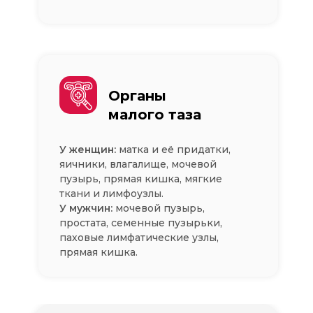
Органы
малого таза
У женщин:
матка и её придатки,
яичники, влагалище, мочевой
пузырь, прямая кишка, мягкие
ткани и лимфоузлы.
У мужчин:
мочевой пузырь,
простата, семенные пузырьки,
паховые лимфатические узлы,
прямая кишка.