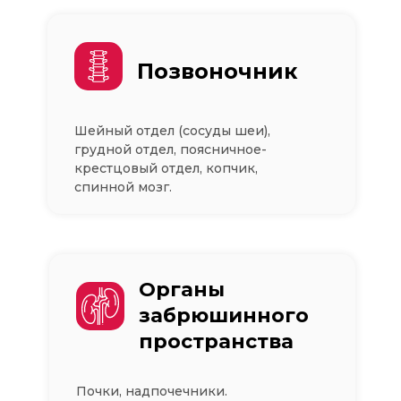
Позвоночник
Шейный отдел (сосуды шеи),
грудной отдел, поясничное-
крестцовый отдел, копчик,
спинной мозг.
Органы
забрюшинного
пространства
Почки, надпочечники.