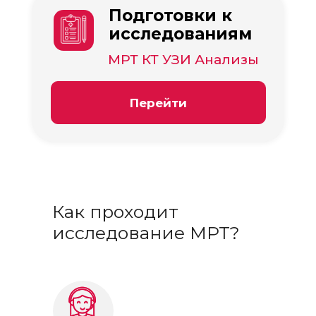
Подготовки к
исследованиям
МРТ КТ УЗИ Анализы
Перейти
Как проходит
исследование МРТ?