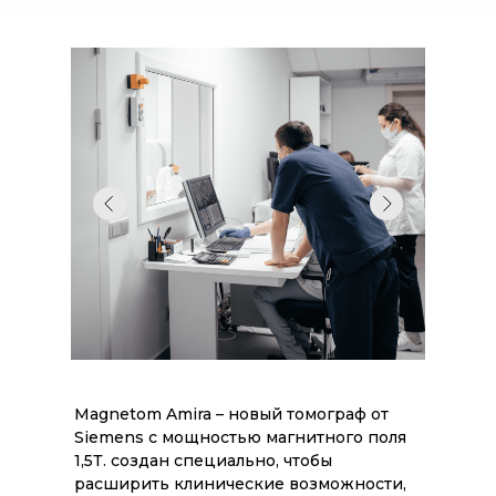
Magnetom Amira – новый томограф от
Siemens с мощностью магнитного поля
1,5Т. создан специально, чтобы
расширить клинические возможности,