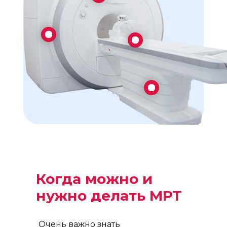
Когда можно и
нужно делать МРТ
Очень важно знать