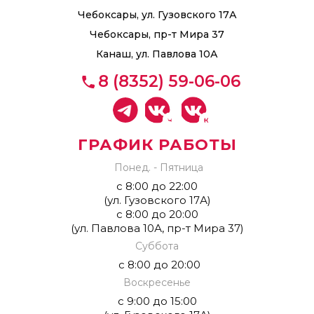
Чебоксары, ул. Гузовского 17А
Чебоксары, пр-т Мира 37
Канаш, ул. Павлова 10А
8 (8352) 59-06-06
ГРАФИК РАБОТЫ
Понед. - Пятница
с 8:00 до 22:00
(ул. Гузовского 17А)
с 8:00 до 20:00
(ул. Павлова 10А, пр-т Мира 37)
Суббота
с 8:00 до 20:00
Воскресенье
с 9:00 до 15:00