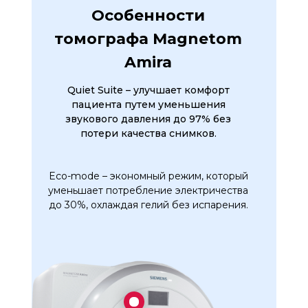
Особенности
томографа Magnetom
Amira
Quiet Suite – улучшает комфорт
пациента путем уменьшения
звукового давления до 97% без
потери качества снимков.
Eco-mode – экономный режим, который
уменьшает потребление электричества
до 30%, охлаждая гелий без испарения.