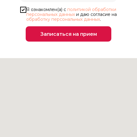
Я ознакомлен(а) с
политикой обработки
персональных данных
и даю согласие на
обработку персональных данных
.
Записаться на прием