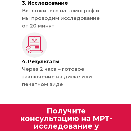
3. Исследование
Вы ложитесь на томограф и
мы проводим исследование
от 20 минут
4. Результаты
Через 2 часа – готовое
заключение на диске или
печатном виде
Получите
консультацию на МРТ-
исследование у