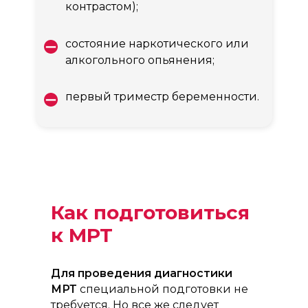
контрастом);
состояние наркотического или
алкогольного опьянения;
первый триместр беременности.
Как подготовиться
к МРТ
Для проведения диагностики
МРТ
специальной подготовки не
требуется. Но все же следует