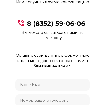
Или получить другую консультацию
8 (8352) 59-06-06
Вы можете связаться с нами по
телефону
Оставьте свои данные в форме ниже
и наш менеджер свяжется с вами в
ближайшее время.