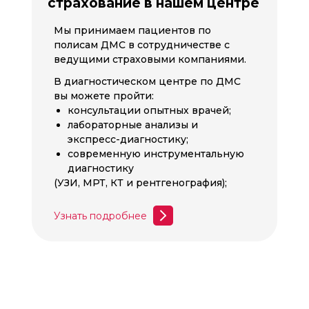
страхование в нашем центре
Мы принимаем пациентов по
полисам ДМС в сотрудничестве с
ведущими страховыми компаниями.
В диагностическом центре по ДМС
вы можете пройти:
консультации опытных врачей;
лабораторные анализы и
экспресс-диагностику;
современную инструментальную
диагностику
(УЗИ, МРТ, КТ и рентгенография);
Узнать подробнее