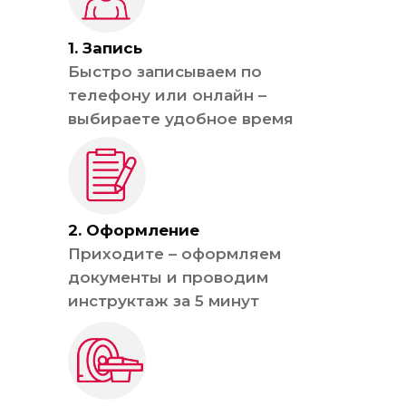
1. Запись
Быстро записываем по
телефону или онлайн –
выбираете удобное время
2. Оформление
Приходите – оформляем
документы и проводим
инструктаж за 5 минут