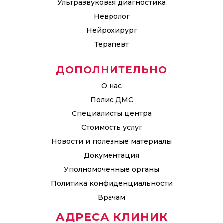
Ультразвуковая диагностика
Невролог
Нейрохирург
Терапевт
ДОПОЛНИТЕЛЬНО
О нас
Полис ДМС
Специалисты центра
Стоимость услуг
Новости и полезные материалы
Документация
Уполномоченные органы
Политика конфиденциальности
Врачам
АДРЕСА КЛИНИК