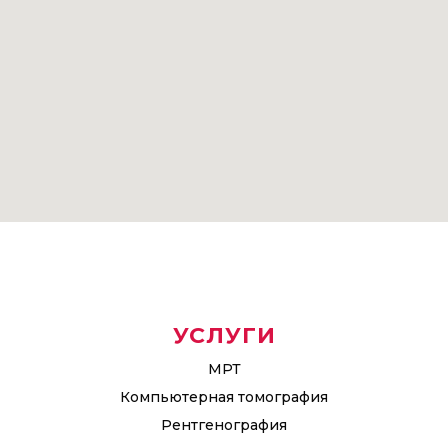
УСЛУГИ
МРТ
Компьютерная томография
Рентгенография