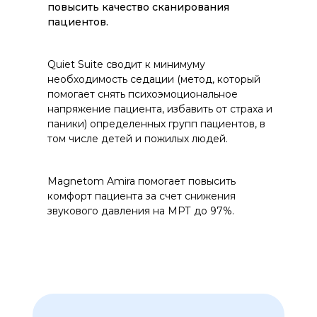
повысить качество сканирования
пациентов.
Quiet Suite сводит к минимуму
необходимость седации (метод, который
помогает снять психоэмоциональное
напряжение пациента, избавить от страха и
паники) определенных групп пациентов, в
том числе детей и пожилых людей.
Magnetom Amira помогает повысить
комфорт пациента за счет снижения
звукового давления на МРТ до 97%.