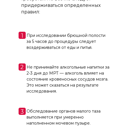
придерживаться определенных
правил:
1
При исследовании брюшной полости
за 5 часов до процедуры следует
воздерживаться от еды и питья.
2
Не принимайте алкогольные напитки за
2-3 дня до МРТ — алкоголь влияет на
состояние кровеносных сосудов мозга.
Это может сказаться на результате
исследования.
3
Обследование органов малого таза
выполняется при умеренно
наполненном мочевом пузыре.